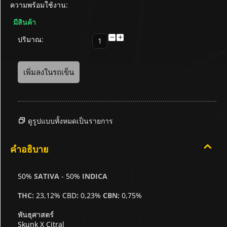
ความพร้อมใช้งาน:
มีสินค้า
−
+
ปริมาณ:
เพิ่มลงในรถเข็น
ดูรูปแบบทั้งหมดเป็นรายการ
คำอธิบาย
50%
SATIVA
- 50%
INDICA
THC:
23,12% CBD
:
0,23%
CBN:
0,75%
พันธุศาสตร์
Skunk X Citral