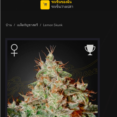
รถเข็นของฉัน
รถเข็นว่างเปล่า
บ้าน
/
เมล็ดกัญชาสตรี
/
Lemon Skunk