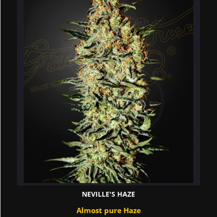
NEVILLE'S HAZE
Almost pure Haze