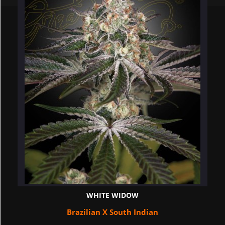
WHITE WIDOW
Brazilian X South Indian