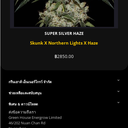
SUPER SILVER HAZE
Skunk X Northern Lights X Haze
฿
2850.00
กรีนเฮาส์ เอ็นเนอร์โกรว์ จำกัด
ช่วยเหลือและสนับสนุน
พิเศษ & ดาวน์โหลด
ส่งข้อความถึงเรา
Green House Energrow Limited
46/202 Nuan Chan Rd