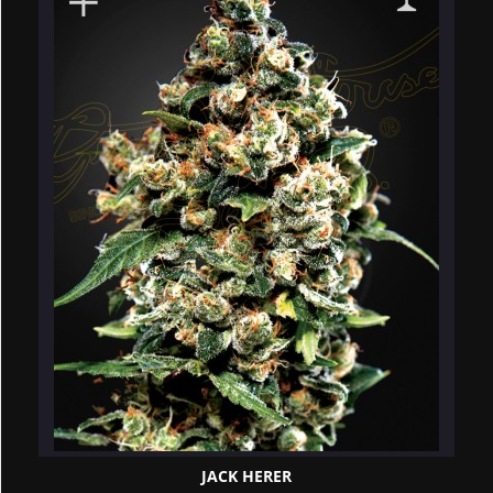
JACK HERER