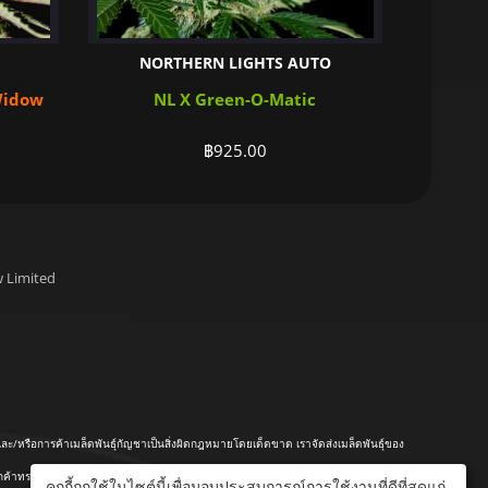
NORTHERN LIGHTS AUTO
Widow
NL X Green-O-Matic
฿
925.00
 Limited
หรือการค้าเมล็ดพันธุ์กัญชาเป็นสิ่งผิดกฎหมายโดยเด็ดขาด เราจัดส่งเมล็ดพันธุ์ของ
ทราบเกี่ยวกับกฎหมายที่บังคับใช้ในท้องถิ่นที่พวกเขาต้องปฏิบัติตามก่อนที่จะเพาะ
คุกกี้ถูกใช้ในไซต์นี้เพื่อมอบประสบการณ์การใช้งานที่ดีที่สุดแก่