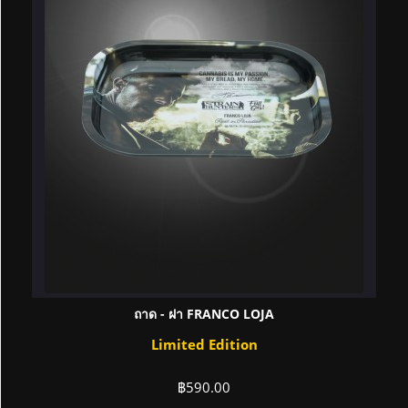
ถาด - ฝา FRANCO LOJA
Limited Edition
฿
590.00