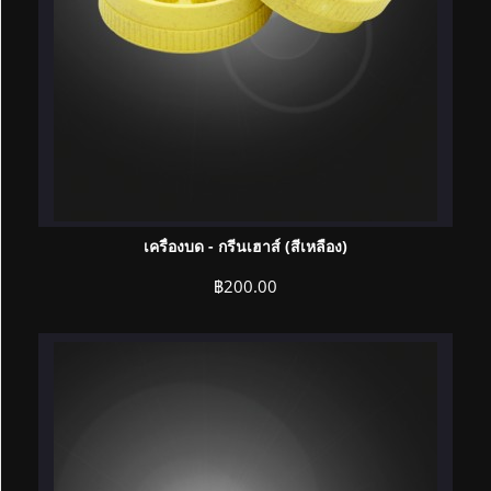
เครื่องบด - กรีนเฮาส์ (สีเหลือง)
฿
200.00