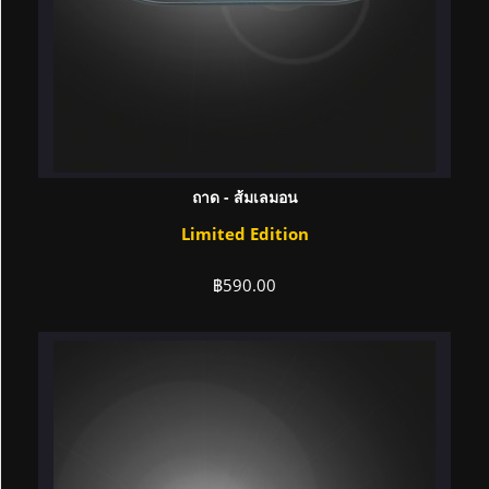
ถาด - ส้มเลมอน
Limited Edition
฿
590.00