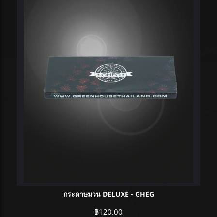
กระดาษมวน DELUXE - GHEG
฿
120.00