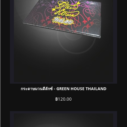
กระดาษมวนดีลักซ์ - GREEN HOUSE THAILAND
฿
120.00