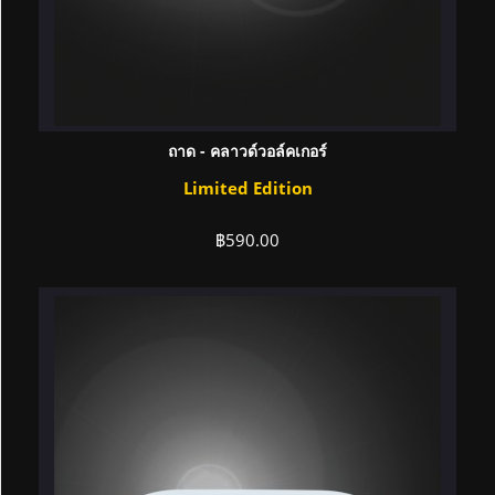
ถาด - คลาวด์วอล์คเกอร์
Limited Edition
฿
590.00