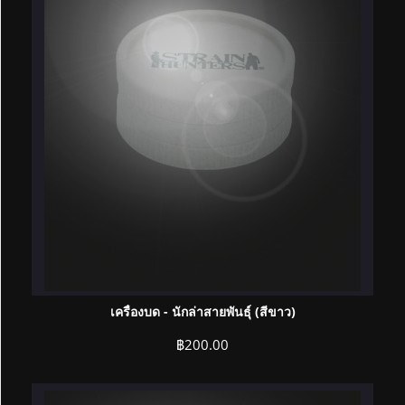
เครื่องบด - นักล่าสายพันธุ์ (สีขาว)
฿
200.00