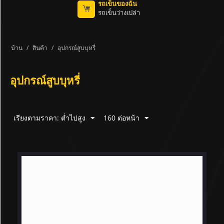
รถเข็นของฉัน
รถเข็นว่างเปล่า
บ้าน
/
สินค้า
/
อุปกรณ์สูบบุหรี่
อุปกรณ์สูบบุหรี่
เรียงตามราคา: ต่ำไปสูง
160 ต่อหน้า