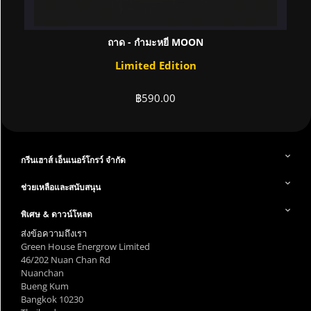
ถาด - กำมะหยี่ MOON
Limited Edition
฿
590.00
กรีนเฮาส์ เอ็นเนอร์โกรว์ จำกัด
ช่วยเหลือและสนับสนุน
พิเศษ & ดาวน์โหลด
ส่งข้อความถึงเรา
Green House Energrow Limited
46/202 Nuan Chan Rd
Nuanchan
Bueng Kum
Bangkok 10230