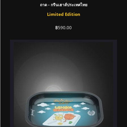
ถาด - กรีนเฮาส์ประเทศไทย
Limited Edition
฿
590.00