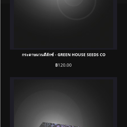
กระดาษมวนดีลักซ์ - GREEN HOUSE SEEDS CO
฿
120.00