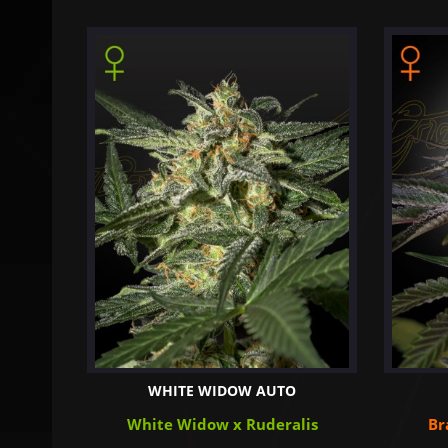
WHITE WIDOW AUTO
White Widow x Ruderalis
Br