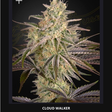
CLOUD WALKER