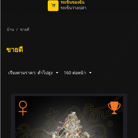
รถเข็นของฉัน
รถเข็นว่างเปล่า
บ้าน
/
ขายดี
ขายดี
เรียงตามราคา: ต่ำไปสูง
160 ต่อหน้า