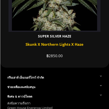
SUPER SILVER HAZE
Skunk X Northern Lights X Haze
฿
2850.00
กรีนเฮาส์ เอ็นเนอร์โกรว์ จำกัด
ช่วยเหลือและสนับสนุน
พิเศษ & ดาวน์โหลด
ส่งข้อความถึงเรา
Green House Energrow Limited