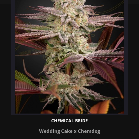
CHEMICAL BRIDE
Wedding Cake x Chemdog