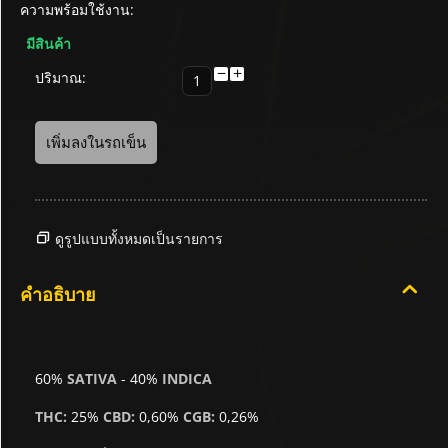
ความพร้อมใช้งาน:
มีสินค้า
−
+
ปริมาณ:
เพิ่มลงในรถเข็น
ดูรูปแบบทั้งหมดเป็นรายการ
คำอธิบาย
60%
SATIVA
- 40%
INDICA
THC:
25%
CBD:
0,60%
CGB:
0,26%