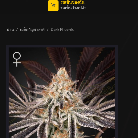
รถเข็นของฉัน
รถเข็นว่างเปล่า
บ้าน
/
เมล็ดกัญชาสตรี
/
Dark Phoenix