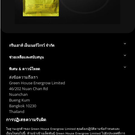
กรีนเฮาส์ เอ็นเนอร์โกรว์ จำกัด
ช่วยเหลือและสนับสนุน
พิเศษ & ดาวน์โหลด
ส่งข้อความถึงเรา
Green House Energrow Limited
46/202 Nuan Chan Rd
Nuanchan
Bueng Kum
Bangkok 10230
Thailand
การปฏิเสธความรับผิด
ในฐานะลูกค้าของ Green House Energrow Limited คุณต้องปฏิบัติตามข้อกำหนดและ
เงื่อนไขต่อไปนี้: ห้ามนำเข้าเมล็ดพันธุ์ Green House Energrow Limited ไปยังประเทศที่การ