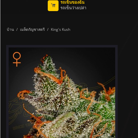
รถเข็นของฉัน
รถเข็นว่างเปล่า
บ้าน
/
เมล็ดกัญชาสตรี
/
King's Kush