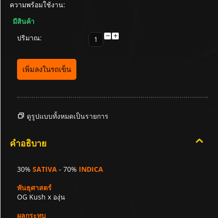
ความพร้อมใช้งาน:
มีสินค้า
−
+
ปริมาณ:
เพิ่มลงในรถเข็น
ดูรูปแบบทั้งหมดเป็นรายการ
คำอธิบาย
30%
SATIVA
- 70%
INDICA
พันธุศาสตร์
OG Kush x องุ่น
ผลกระทบ